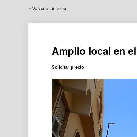
« Volver al anuncio
Amplio local en e
Solicitar precio