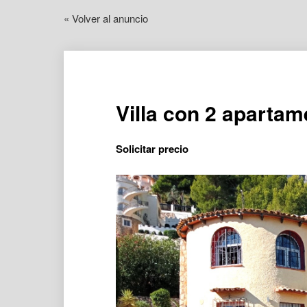
« Volver al anuncio
Villa con 2 aparta
Solicitar precio