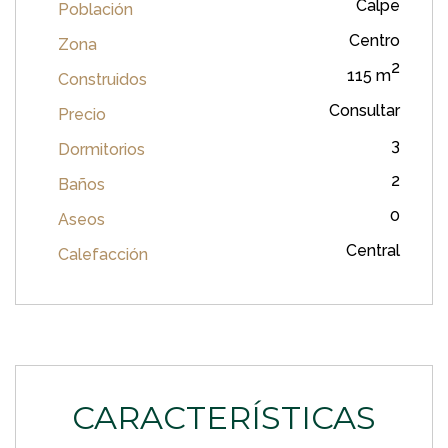
Calpe
Población
Centro
Zona
2
115 m
Construidos
Consultar
Precio
3
Dormitorios
2
Baños
0
Aseos
Central
Calefacción
CARACTERÍSTICAS