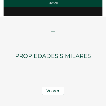
PROPIEDADES SIMILARES
Volver