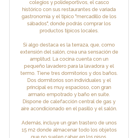
colegios y polideportivos, el casco
histórico con sus restaurantes de variada
gastronomía y el típico "mercadillo de los
sábados", donde podrás comprar los
productos típicos locales.
Si algo destaca es la terraza, que, como
extensión del salón, crea una sensación de
amplitud. La cocina cuenta con un
pequeño lavadero para la lavadora y el
termo. Tiene tres dormitorios y dos baños.
Dos dormitorios son individuales y el
principal es muy espacioso, con gran
armario empotrado y baño en suite.
Dispone de calefacción central de gas y
aire acondicionado en el pasillo y el salón.
Además, incluye un gran trastero de unos
15 m2 donde almacenar todo los objetos
que no suelen caber en los pisos.