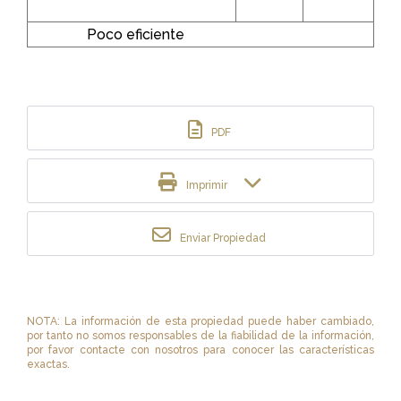
Poco eficiente
PDF
Imprimir
Enviar Propiedad
NOTA: La información de esta propiedad puede haber cambiado,
por tanto no somos responsables de la fiabilidad de la información,
por favor contacte con nosotros para conocer las características
exactas.