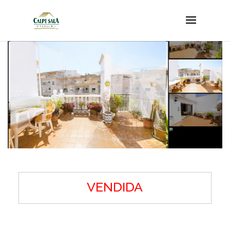
VENDIDA