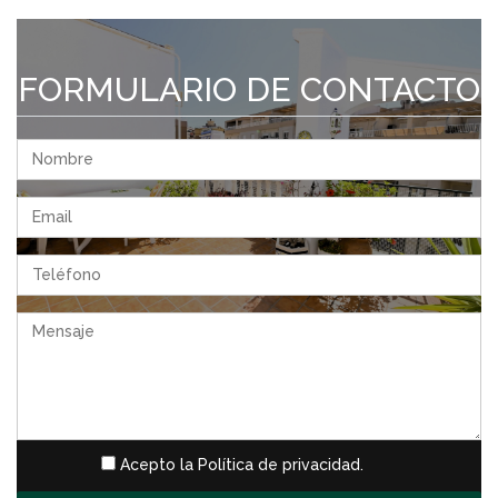
FORMULARIO DE CONTACTO
Acepto la Política de privacidad.