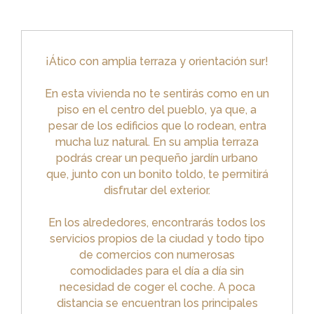
¡Ático con amplia terraza y orientación sur!
En esta vivienda no te sentirás como en un
piso en el centro del pueblo, ya que, a
pesar de los edificios que lo rodean, entra
mucha luz natural. En su amplia terraza
podrás crear un pequeño jardín urbano
que, junto con un bonito toldo, te permitirá
disfrutar del exterior.
En los alrededores, encontrarás todos los
servicios propios de la ciudad y todo tipo
de comercios con numerosas
comodidades para el día a día sin
necesidad de coger el coche. A poca
distancia se encuentran los principales