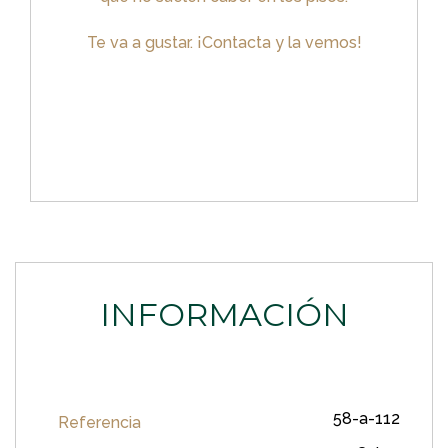
Te va a gustar. ¡Contacta y la vemos!
INFORMACIÓN
58-a-112
Referencia