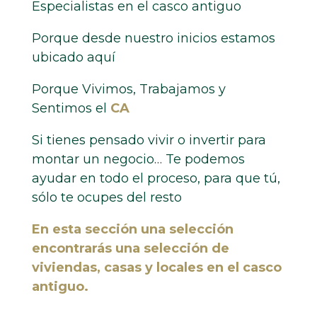
Especialistas en el casco antiguo
Porque desde nuestro inicios estamos
ubicado aquí
Porque Vivimos, Trabajamos y
Sentimos el
CA
Si tienes pensado vivir o invertir para
montar un negocio… Te podemos
ayudar en todo el proceso, para que tú,
sólo te ocupes del resto
En esta sección una selección
encontrarás una selección de
viviendas, casas y locales en el casco
antiguo.