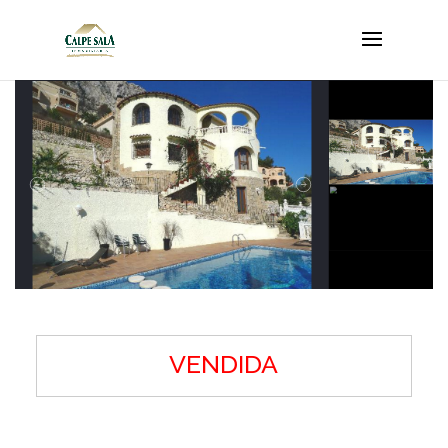
VENDIDA