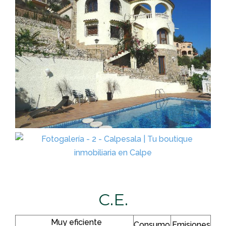
C.E.
Muy eficiente
Consumo
Emisiones