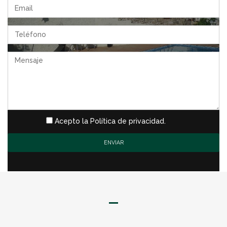
Acepto la Política de privacidad.