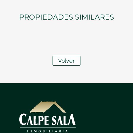
PROPIEDADES SIMILARES
Volver