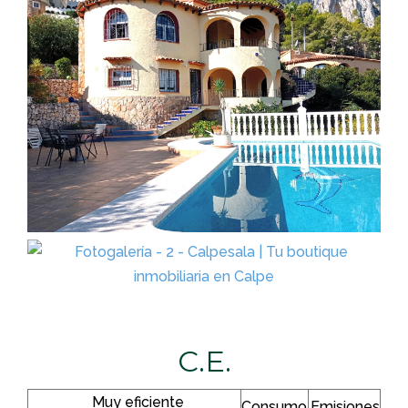
C.E.
Muy eficiente
Consumo
Emisiones