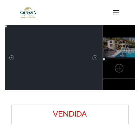
VENDIDA