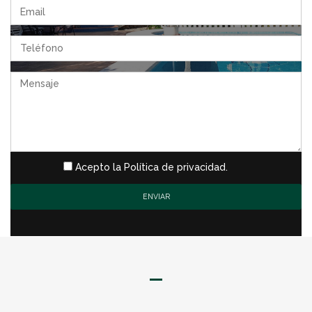
Acepto la Política de privacidad.