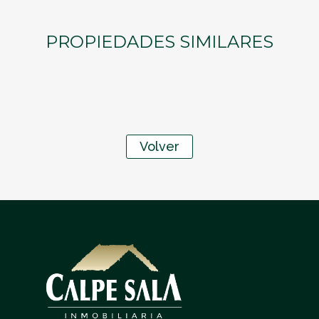
PROPIEDADES SIMILARES
Volver