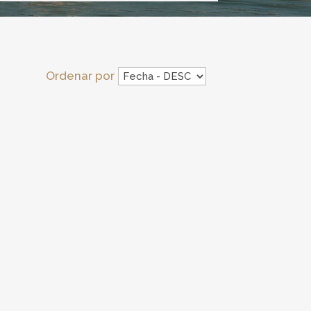
Ordenar por