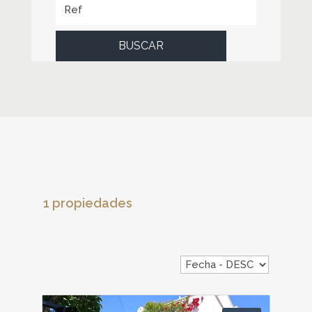
BUSCAR
1 propiedades