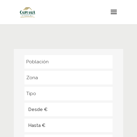
Población
Zona
Tipo