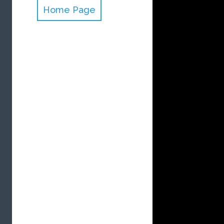
Home Page