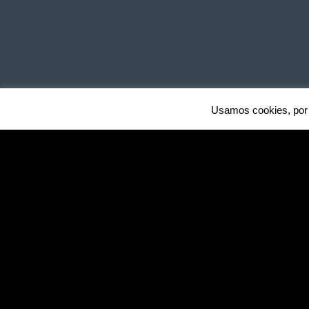
Usamos cookies, por 