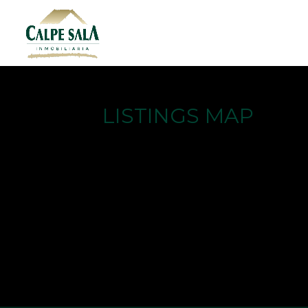
LISTINGS MAP