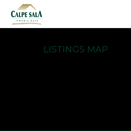
LISTINGS MAP