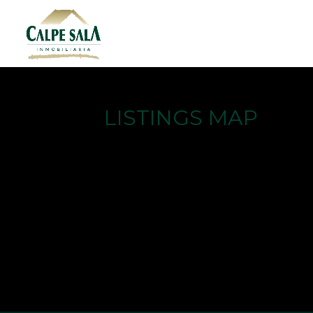
LISTINGS MAP