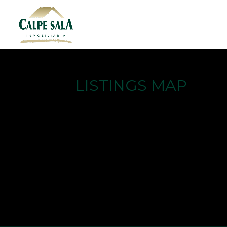
LISTINGS MAP