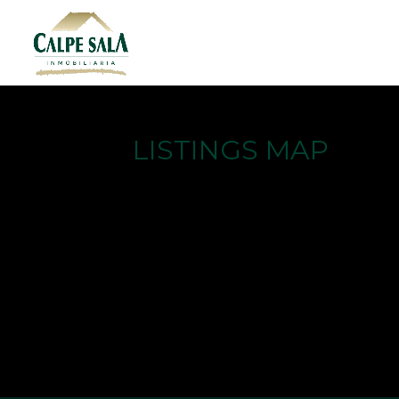
LISTINGS MAP