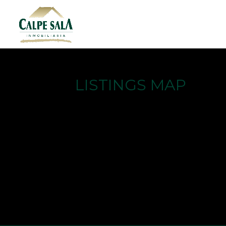
LISTINGS MAP