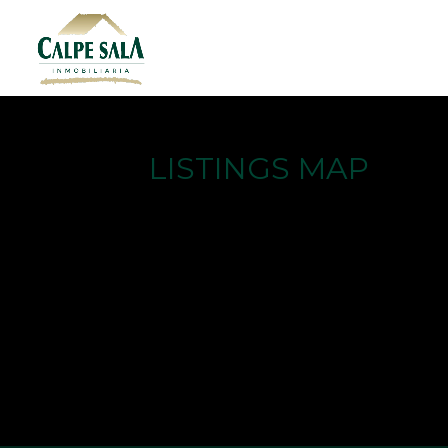
LISTINGS MAP