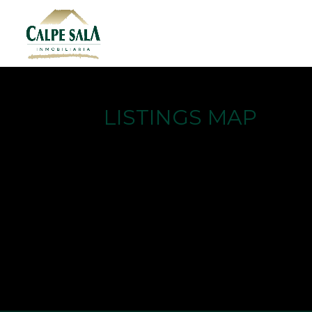
LISTINGS MAP