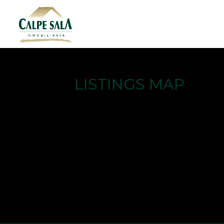
LISTINGS MAP