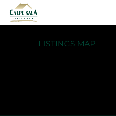
LISTINGS MAP