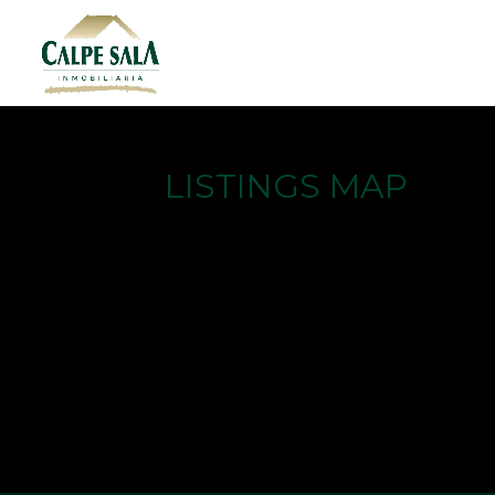
LISTINGS MAP