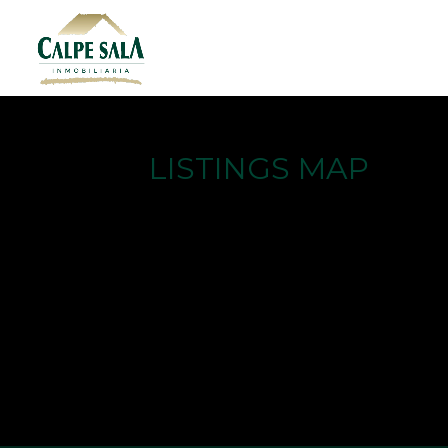
LISTINGS MAP