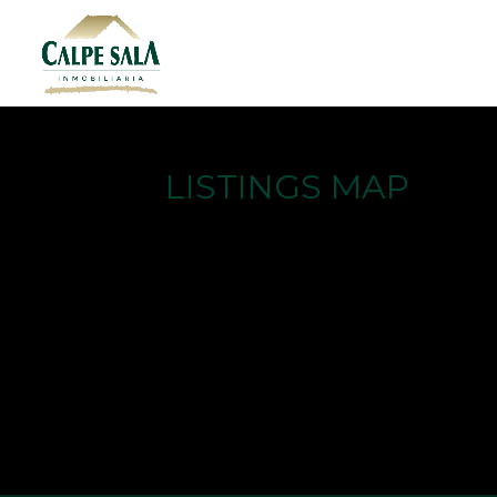
LISTINGS MAP