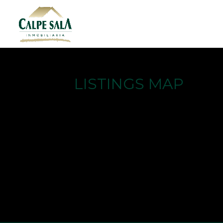
LISTINGS MAP