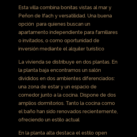
Esta villa combina bonitas vistas al mar y
Peñon de Ifach y versatilidad. Una buena
opción para quienes buscan un
apartamento independiente para familiares
o invitados, o como oportunidad de
inversión mediante el alquiler turístico
La vivienda se distribuye en dos plantas. En
la planta baja encontramos un salón
divididos en dos ambientes diferenciados:
una zona de estar y un espacio de
comedor junto a la cocina. Dispone de dos
amplios dormitorios. Tanto la cocina como
el baño han sido renovados recientemente,
ofreciendo un estilo actual
En la planta alta destaca el estilo open