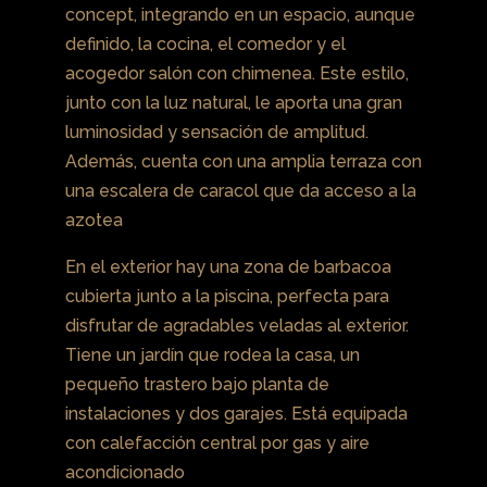
concept, integrando en un espacio, aunque
definido, la cocina, el comedor y el
acogedor salón con chimenea. Este estilo,
junto con la luz natural, le aporta una gran
luminosidad y sensación de amplitud.
Además, cuenta con una amplia terraza con
una escalera de caracol que da acceso a la
azotea
En el exterior hay una zona de barbacoa
cubierta junto a la piscina, perfecta para
disfrutar de agradables veladas al exterior.
Tiene un jardín que rodea la casa, un
pequeño trastero bajo planta de
instalaciones y dos garajes. Está equipada
con calefacción central por gas y aire
acondicionado