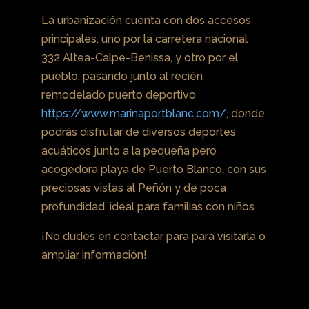
La urbanización cuenta con dos accesos
principales, uno por la carretera nacional
332 Altea-Calpe-Benissa, y otro por el
pueblo, pasando junto al recién
remodelado puerto deportivo
https://www.marinaportblanc.com/
, donde
podrás disfrutar de diversos deportes
acuáticos junto a la pequeña pero
acogedora playa de Puerto Blanco, con sus
preciosas vistas al Peñón y de poca
profundidad, ideal para familias con niños
¡No dudes en contactar para para visitarla o
ampliar información!