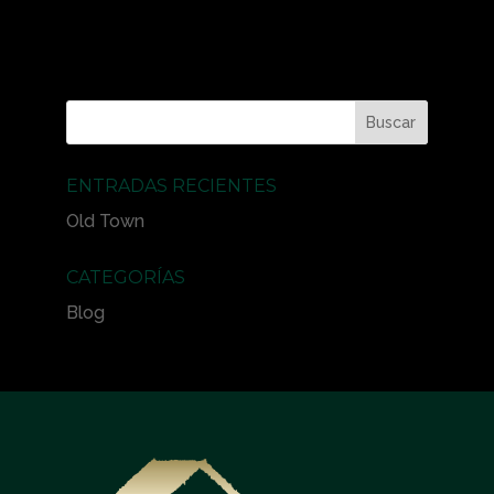
ENTRADAS RECIENTES
Old Town
CATEGORÍAS
Blog