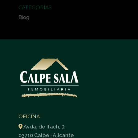
CATEGORÍAS
Blog
OFICINA
Avda. de Ifach, 3
03710 Calpe · Alicante