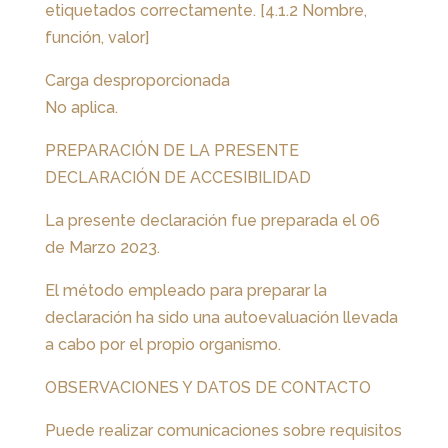
etiquetados correctamente. [4.1.2 Nombre,
función, valor]
Carga desproporcionada
No aplica.
PREPARACIÓN DE LA PRESENTE
DECLARACIÓN DE ACCESIBILIDAD
La presente declaración fue preparada el 06
de Marzo 2023.
El método empleado para preparar la
declaración ha sido una autoevaluación llevada
a cabo por el propio organismo.
OBSERVACIONES Y DATOS DE CONTACTO
Puede realizar comunicaciones sobre requisitos