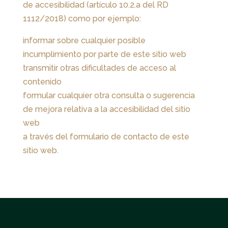
de accesibilidad (artículo 10.2.a del RD
1112/2018) como por ejemplo:
informar sobre cualquier posible
incumplimiento por parte de este sitio web
transmitir otras dificultades de acceso al
contenido
formular cualquier otra consulta o sugerencia
de mejora relativa a la accesibilidad del sitio
web
a través del formulario de contacto de este
sitio web.