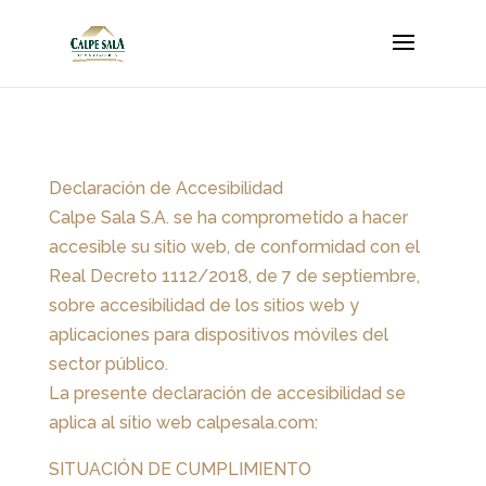
Declaración de Accesibilidad
Calpe Sala S.A.
se ha comprometido a hacer
accesible su sitio web, de conformidad con el
Real Decreto 1112/2018, de 7 de septiembre,
sobre accesibilidad de los sitios web y
aplicaciones para dispositivos móviles del
sector público.
La presente declaración de accesibilidad se
aplica al sitio web calpesala.com:
SITUACIÓN DE CUMPLIMIENTO