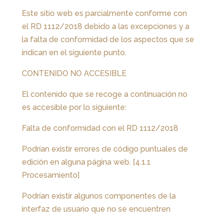
Este sitio web es parcialmente conforme con
el RD 1112/2018 debido a las excepciones y a
la falta de conformidad de los aspectos que se
indican en el siguiente punto.
CONTENIDO NO ACCESIBLE
El contenido que se recoge a continuación no
es accesible por lo siguiente:
Falta de conformidad con el RD 1112/2018
Podrían existir errores de código puntuales de
edición en alguna página web. [4.1.1
Procesamiento]
Podrían existir algunos componentes de la
interfaz de usuario que no se encuentren